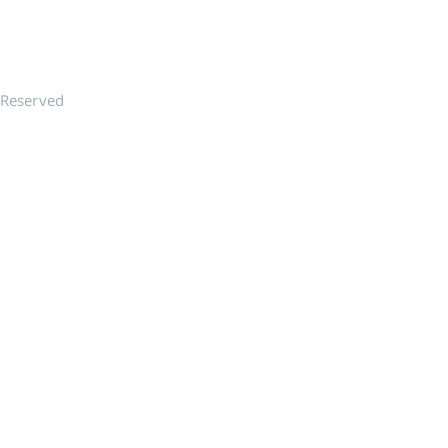
 Reserved