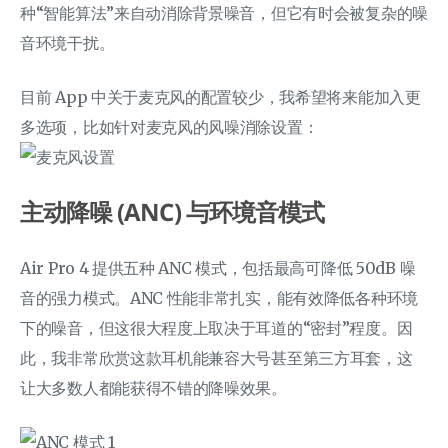
种“智能算法”来自动消除背景噪音，但它有时会被复杂的噪
音环境干扰。
目前 App 中关于麦克风的配置较少，我希望将来能加入更
多选项，比如针对麦克风的风噪消除设置：
主动降噪 (ANC) 与环境音模式
Air Pro 4 提供五种 ANC 模式，包括最高可降低 50dB 噪
音的强力模式。ANC 性能非常扎实，能有效降低各种环境
下的噪音，但这很大程度上取决于耳道的“密封”程度。因
此，我非常欣赏这款耳机能兼容大号甚至第三方耳套，这
让大多数人都能获得不错的降噪效果。