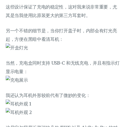
这些设计保证了充电的稳定性，这对我来说非常重要，尤
其是当我使用比原装更大的第三方耳套时。
另一个不错的细节是，当你打开盖子时，内部会有灯光亮
起，方便在黑暗中看清耳机：
当然，充电盒同时支持 USB-C 和无线充电，并且有指示灯
显示电量：
我还认为耳机外形较前代有了微妙的变化：