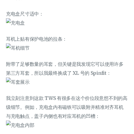
充电盒尺寸适中：
耳机上贴有保护电池的拉条：
附带了足够数量的耳套，但关键是我发现它可以使用许多
第三方耳套，所以我最终换成了 XL 号的 Spinfit：
我立刻注意到这款 TWS 有很多在这个价位段意想不到的高
级细节。例如，充电盒内有磁铁可以吸附并精准对齐耳机
与充电触点，盖子内侧也有对应耳机的凹槽：