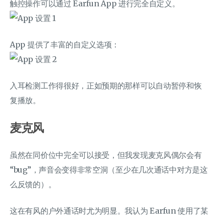
触控操作可以通过 Earfun App 进行完全自定义。
App 提供了丰富的自定义选项：
入耳检测工作得很好，正如预期的那样可以自动暂停和恢
复播放。
麦克风
虽然在同价位中完全可以接受，但我发现麦克风偶尔会有
“bug”，声音会变得非常空洞（至少在几次通话中对方是这
么反馈的）。
这在有风的户外通话时尤为明显。我认为 Earfun 使用了某