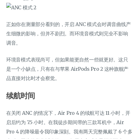
正如你在测量部分看到的，开启 ANC 模式会对调音曲线产
生细微的影响，但并不剧烈。而环境音模式则完全不影响
调音。
环境音模式表现尚可，但如果能更自然一些就更好。这只
是一个小缺点，只有在与苹果 AirPods Pro 2 这种旗舰产
品直接对比时才会察觉。
续航时间
在关闭 ANC 的情况下，Air Pro 4 的续航可达 11 小时，开
启后约为 7.5 小时。在我徒步期间带的三款耳机中，Air
Pro 4 的降噪最令我印象深刻。我有两天完整佩戴了 6 个多