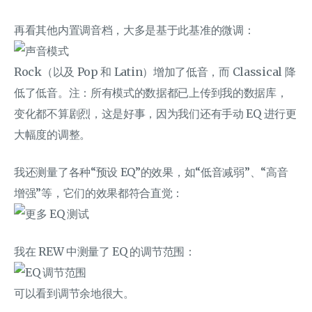
再看其他内置调音档，大多是基于此基准的微调：
Rock（以及 Pop 和 Latin）增加了低音，而 Classical 降
低了低音。注：所有模式的数据都已上传到我的数据库，
变化都不算剧烈，这是好事，因为我们还有手动 EQ 进行更
大幅度的调整。
我还测量了各种“预设 EQ”的效果，如“低音减弱”、“高音
增强”等，它们的效果都符合直觉：
我在 REW 中测量了 EQ 的调节范围：
可以看到调节余地很大。