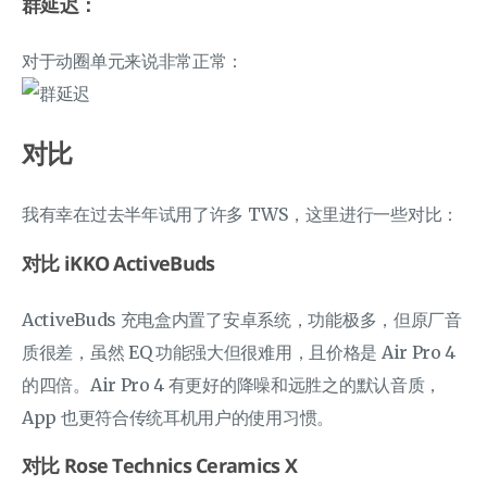
群延迟：
对于动圈单元来说非常正常：
对比
我有幸在过去半年试用了许多 TWS，这里进行一些对比：
对比 iKKO ActiveBuds
ActiveBuds 充电盒内置了安卓系统，功能极多，但原厂音
质很差，虽然 EQ 功能强大但很难用，且价格是 Air Pro 4
的四倍。Air Pro 4 有更好的降噪和远胜之的默认音质，
App 也更符合传统耳机用户的使用习惯。
对比 Rose Technics Ceramics X