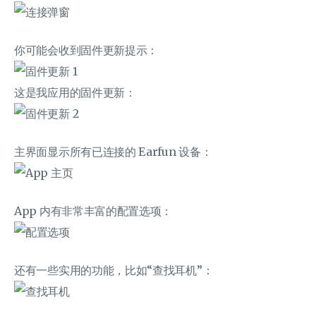
你可能会收到固件更新提示：
这是我应用的固件更新：
主界面显示所有已连接的 Earfun 设备：
App 内有非常丰富的配置选项：
还有一些实用的功能，比如“查找耳机”：