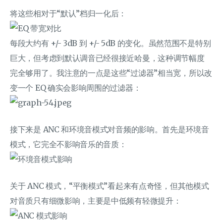
将这些相对于“默认”档归一化后：
每段大约有 +/- 3dB 到 +/- 5dB 的变化。虽然范围不是特别
巨大，但考虑到默认调音已经很接近哈曼，这种调节幅度
完全够用了。我注意的一点是这些“过滤器”相当宽，所以改
变一个 EQ 确实会影响周围的过滤器：
接下来是 ANC 和环境音模式对音频的影响。首先是环境音
模式，它完全不影响音乐的音质：
关于 ANC 模式，“平衡模式”看起来有点奇怪，但其他模式
对音质只有细微影响，主要是中低频有轻微提升：