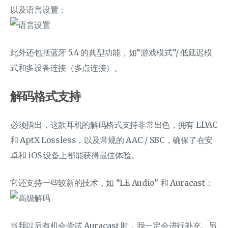
以及语言设置：
此外还包括蓝牙 5.4 的典型功能，如“游戏模式”/ 低延迟模
式和多设备连接（多点连接）。
解码格式支持
必须指出，这款耳机的解码格式支持非常出色，拥有 LDAC
和 AptX Lossless，以及常规的 AAC / SBC，确保了在安
卓和 iOS 设备上都能获得最佳体验。
它还支持一些较新的技术，如 “LE Audio” 和 Auracast：
当我以后有机会尝试 Auracast 时，我一定会进行补充。另