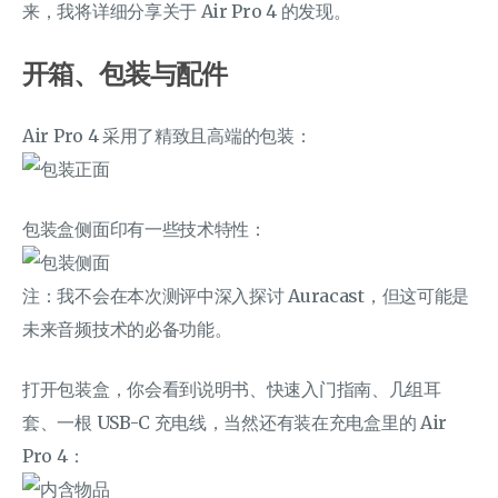
来，我将详细分享关于 Air Pro 4 的发现。
开箱、包装与配件
Air Pro 4 采用了精致且高端的包装：
包装盒侧面印有一些技术特性：
注：我不会在本次测评中深入探讨 Auracast，但这可能是
未来音频技术的必备功能。
打开包装盒，你会看到说明书、快速入门指南、几组耳
套、一根 USB-C 充电线，当然还有装在充电盒里的 Air
Pro 4：