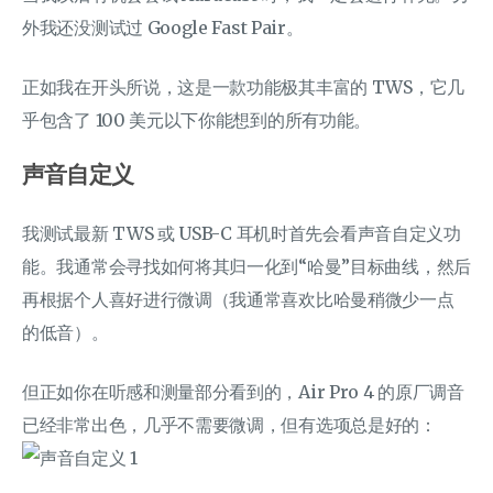
外我还没测试过 Google Fast Pair。
正如我在开头所说，这是一款功能极其丰富的 TWS，它几
乎包含了 100 美元以下你能想到的所有功能。
声音自定义
我测试最新 TWS 或 USB-C 耳机时首先会看声音自定义功
能。我通常会寻找如何将其归一化到“哈曼”目标曲线，然后
再根据个人喜好进行微调（我通常喜欢比哈曼稍微少一点
的低音）。
但正如你在听感和测量部分看到的，Air Pro 4 的原厂调音
已经非常出色，几乎不需要微调，但有选项总是好的：