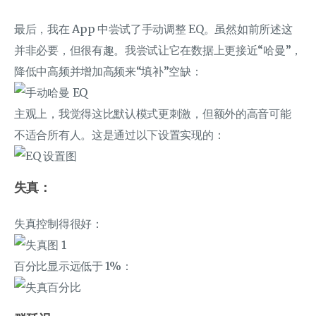
最后，我在 App 中尝试了手动调整 EQ。虽然如前所述这
并非必要，但很有趣。我尝试让它在数据上更接近“哈曼”，
降低中高频并增加高频来“填补”空缺：
主观上，我觉得这比默认模式更刺激，但额外的高音可能
不适合所有人。这是通过以下设置实现的：
失真：
失真控制得很好：
百分比显示远低于 1%：