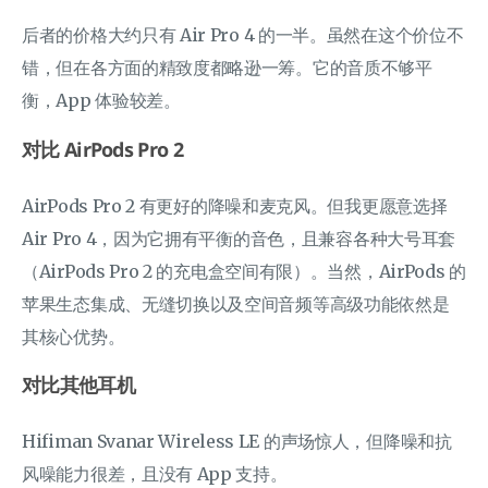
后者的价格大约只有 Air Pro 4 的一半。虽然在这个价位不
错，但在各方面的精致度都略逊一筹。它的音质不够平
衡，App 体验较差。
对比 AirPods Pro 2
AirPods Pro 2 有更好的降噪和麦克风。但我更愿意选择
Air Pro 4，因为它拥有平衡的音色，且兼容各种大号耳套
（AirPods Pro 2 的充电盒空间有限）。当然，AirPods 的
苹果生态集成、无缝切换以及空间音频等高级功能依然是
其核心优势。
对比其他耳机
Hifiman Svanar Wireless LE 的声场惊人，但降噪和抗
风噪能力很差，且没有 App 支持。