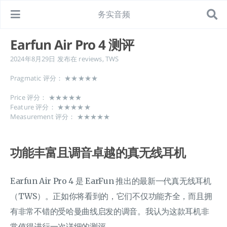
务实音频
Earfun Air Pro 4 测评
2024年8月29日
发布在
reviews
,
TWS
Pragmatic 评分： ★★★★★
Price 评分： ★★★★★
Feature 评分： ★★★★★
Measurement 评分： ★★★★★
功能丰富且调音卓越的真无线耳机
Earfun Air Pro 4 是 EarFun 推出的最新一代真无线耳机
（TWS）。正如你将看到的，它们不仅功能齐全，而且拥
有非常不错的受哈曼曲线启发的调音。我认为这款耳机非
常值得进行一次详细的测评。