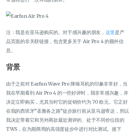
注：我是在亚马逊购买的。对于感兴趣的朋友，
这里
是产
品页面的非关联链接，包含更多关于 Air Pro 4 的额外信
息。
背景
由于之前对 Earfun Wave Pro 降噪耳机的印象非常好，当
我在早期看到 Air Pro 4 的一些好评时，我非常感兴趣，并
决定立即购买，尤其当时它的促销价约为 70 欧元。它正好
在我的西班牙“圣雅各之路”徒步旅行前从亚马逊寄达，所以
我决定带着它和另外两款最近测评的、处于不同价位段的
TWS，在为期两周的高强度徒步中进行对比测试。接下