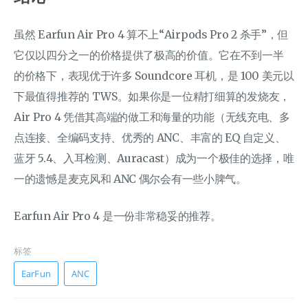
虽然 Earfun Air Pro 4 算不上“Airpods Pro 2 杀手”，但
它仅以四分之一的价格提供了极高的价值。它在不到一半
的价格下，表现优于许多 Soundcore 耳机，是 100 美元以
下最值得推荐的 TWS。如果你是一位精打细算的发烧友，
Air Pro 4 凭借其高端的做工和海量的功能（无线充电、多
点连接、全编码支持、优秀的 ANC、丰富的 EQ 自定义、
蓝牙 5.4、入耳检测、Auracast）成为一个极佳的选择，唯
一的遗憾是麦克风和 ANC 偶尔会有一些小脾气。
Earfun Air Pro 4 是一份非常稳妥的推荐。
标签
EarFun
ANC