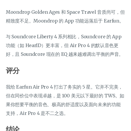
Moondrop Golden Ages 和 Space Travel 音质尚可，但
精致度不足。Moondrop 的 App 功能远落后于 Earfun。
与 Soundcore Liberty 4 系列相比，Soundcore 的 App
功能（如 HearID）更丰富，但 Air Pro 4 的默认音色更
好，且 Soundcore 现在的 EQ 越来越难调出平衡的声音。
评分
我给 Earfun Air Pro 4 打出了务实的 5 星。它并不完美，
但在同价位中表现卓越，是 100 美元以下最好的 TWS。如
果你想要平衡的音色、极高的舒适度以及面向未来的功能
支持，Air Pro 4 是不二之选。
结论