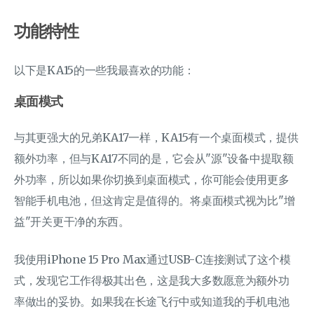
功能特性
以下是KA15的一些我最喜欢的功能：
桌面模式
与其更强大的兄弟KA17一样，KA15有一个桌面模式，提供
额外功率，但与KA17不同的是，它会从"源"设备中提取额
外功率，所以如果你切换到桌面模式，你可能会使用更多
智能手机电池，但这肯定是值得的。将桌面模式视为比"增
益"开关更干净的东西。
我使用iPhone 15 Pro Max通过USB-C连接测试了这个模
式，发现它工作得极其出色，这是我大多数愿意为额外功
率做出的妥协。如果我在长途飞行中或知道我的手机电池