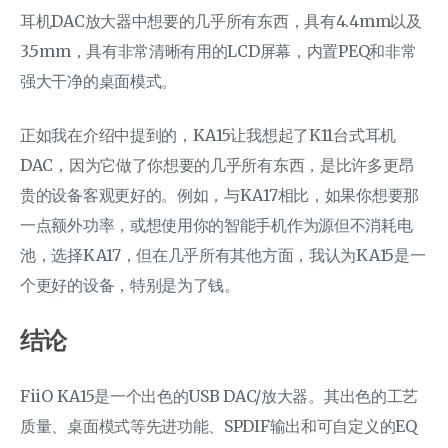
耳机DAC放大器中想要的几乎所有东西，具有4.4mm以及
3.5mm，具有非常清晰有用的LCD屏幕，内置PEQ和非常
强大干净的桌面模式。
正如我在介绍中提到的，KA15让我想起了K11台式耳机
DAC，因为它做了你想要的几乎所有东西，是比许多更昂
贵的设备客观更好的。例如，与KA17相比，如果你想要那
一点额外功率，或想使用你的智能手机作为源但不消耗电
池，选择KA17，但在几乎所有其他方面，我认为KA15是一
个更好的设备，特别是为了钱。
结论
FiiO KA15是一个出色的USB DAC/放大器。其出色的工艺
质量、桌面模式等先进功能、SPDIF输出和可自定义的EQ