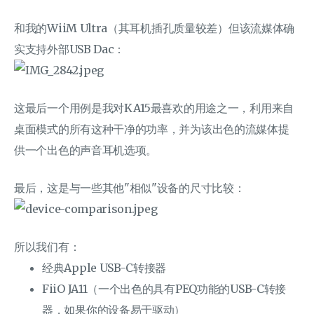
和我的WiiM Ultra（其耳机插孔质量较差）但该流媒体确
实支持外部USB Dac：
这最后一个用例是我对KA15最喜欢的用途之一，利用来自
桌面模式的所有这种干净的功率，并为该出色的流媒体提
供一个出色的声音耳机选项。
最后，这是与一些其他"相似"设备的尺寸比较：
所以我们有：
经典Apple USB-C转接器
FiiO JA11（一个出色的具有PEQ功能的USB-C转接
器，如果你的设备易于驱动）