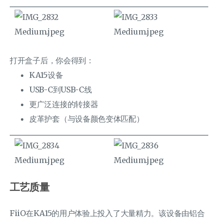
打开盒子后，你会得到：
KA15设备
USB-C到USB-C线
更广泛连接的转接器
皮革护套（与设备颜色变体匹配）
工艺质量
FiiO在KA15的用户体验上投入了大量精力。该设备由铝合