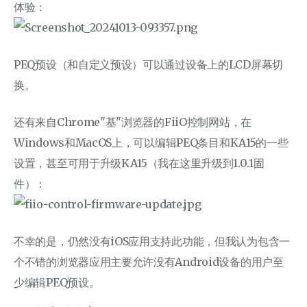
体验：
PEQ预设（和自定义预设）可以通过设备上的LCD屏幕切
换。
还有来自Chrome"基"浏览器的FiiO控制网站，在
Windows和MacOS上，可以编辑PEQ条目和KA15的一些
设置，甚至可用于升级KA15（我在这里升级到1.0.1固
件）：
不幸的是，仍然没有iOS应用支持此功能，但我认为包含一
个不错的浏览器应用主要允许没有Android设备的用户至
少编辑PEQ预设。