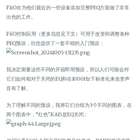
FiiO在为他们最近的一些设备添加完整PEQ方面做了非常
出色的工作。
FiiO控制应用（更多信息见下文）可用于改变和调整各种
PEQ预设，但也提供了一套不错的入门预设：
我决定测量这些不同的开箱即用预设，所以人们可能会对
它们如何相对于关闭的EQ和在1000Hz下标准化来改变声
音有了解。
为了理解不同的预设，我将它们分组为3个不同的图表，在
两个图表中，“红色"KA15是EQ关闭：