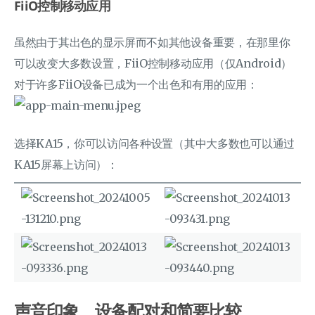
FiiO控制移动应用
虽然由于其出色的显示屏而不如其他设备重要，在那里你
可以改变大多数设置，FiiO控制移动应用（仅Android）
对于许多FiiO设备已成为一个出色和有用的应用：
选择KA15，你可以访问各种设置（其中大多数也可以通过
KA15屏幕上访问）：
声音印象、设备配对和简要比较