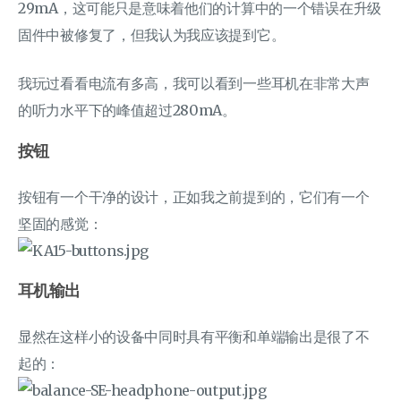
29mA，这可能只是意味着他们的计算中的一个错误在升级
固件中被修复了，但我认为我应该提到它。
我玩过看看电流有多高，我可以看到一些耳机在非常大声
的听力水平下的峰值超过280mA。
按钮
按钮有一个干净的设计，正如我之前提到的，它们有一个
坚固的感觉：
耳机输出
显然在这样小的设备中同时具有平衡和单端输出是很了不
起的：