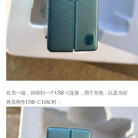
在另一端，你得到一个USB-C连接，用于充电，以及当你
将其用作USB-C DAC时：