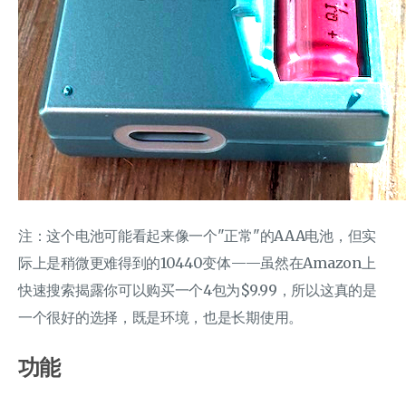
注：这个电池可能看起来像一个"正常"的AAA电池，但实
际上是稍微更难得到的10440变体——虽然在Amazon上
快速搜索揭露你可以购买一个4包为$9.99，所以这真的是
一个很好的选择，既是环境，也是长期使用。
功能