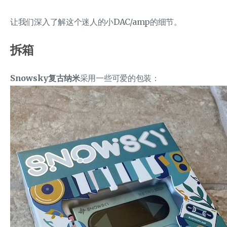
让我们深入了解这个迷人的小DAC/amp的细节。
拆箱
Snowsky复古纳米
采用一些可爱的包装：