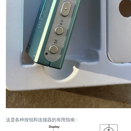
这是各种按钮和连接器的有用指南：