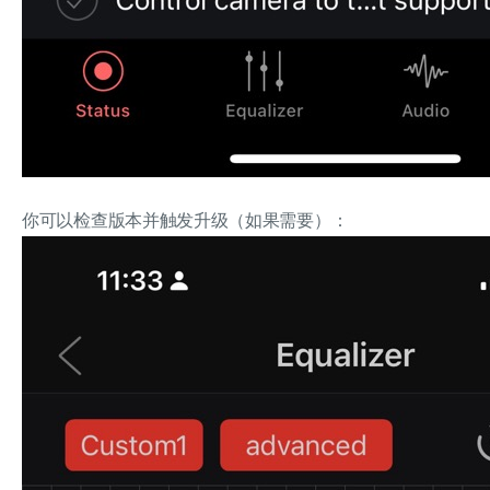
你可以检查版本并触发升级（如果需要）：