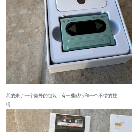
我的来了一个额外的包装，有一些贴纸和一个不错的挂
绳：