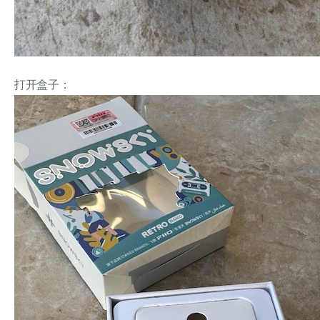
打开盒子：