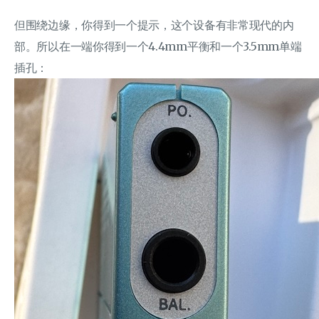
但围绕边缘，你得到一个提示，这个设备有非常现代的内
部。所以在一端你得到一个4.4mm平衡和一个3.5mm单端
插孔：