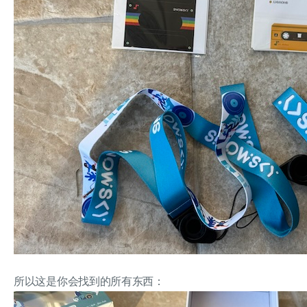
所以这是你会找到的所有东西：