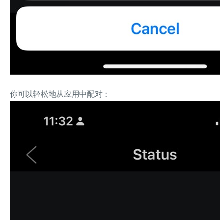
你可以轻松地从应用中配对：