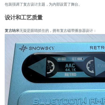
包装强调了复古设计主题，为内部设置了舞台。
设计和工艺质量
复古纳米
无疑是眼睛抓住的，拥有复古磁带播放器设计：