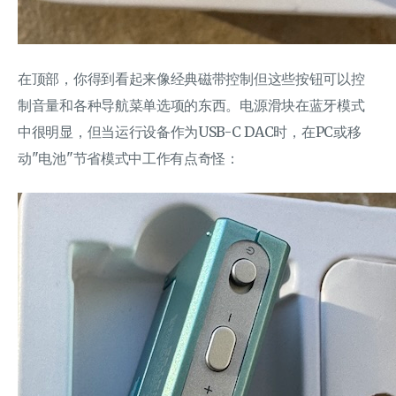
在顶部，你得到看起来像经典磁带控制但这些按钮可以控
制音量和各种导航菜单选项的东西。电源滑块在蓝牙模式
中很明显，但当运行设备作为USB-C DAC时，在PC或移
动"电池"节省模式中工作有点奇怪：