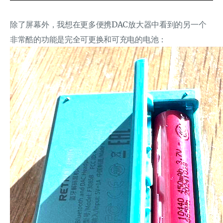
除了屏幕外，我想在更多便携DAC放大器中看到的另一个
非常酷的功能是完全可更换和可充电的电池：