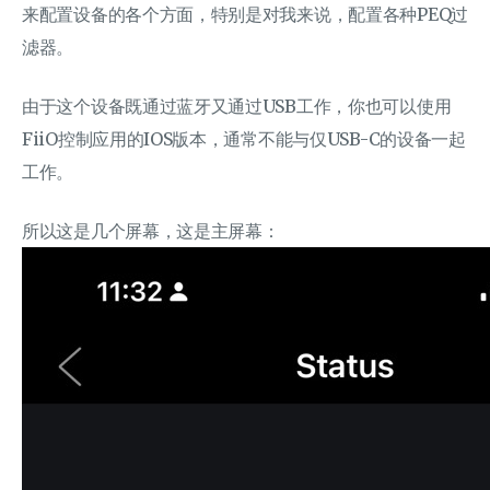
来配置设备的各个方面，特别是对我来说，配置各种PEQ过
滤器。
由于这个设备既通过蓝牙又通过USB工作，你也可以使用
FiiO控制应用的IOS版本，通常不能与仅USB-C的设备一起
工作。
所以这是几个屏幕，这是主屏幕：