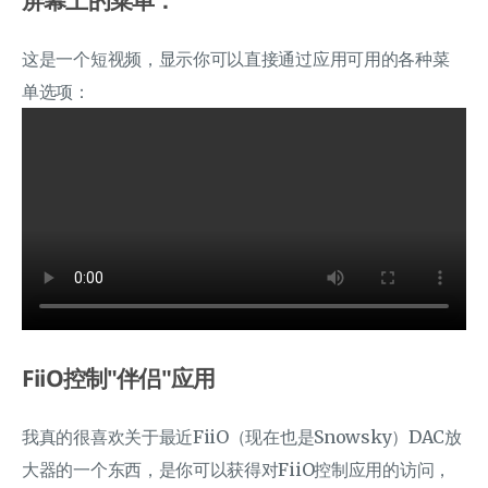
屏幕上的菜单：
这是一个短视频，显示你可以直接通过应用可用的各种菜
单选项：
FiiO控制"伴侣"应用
我真的很喜欢关于最近FiiO（现在也是Snowsky）DAC放
大器的一个东西，是你可以获得对FiiO控制应用的访问，