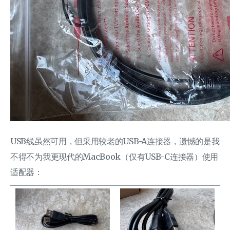
USB线虽然可用，但采用较老的USB-A连接器，遗憾的是我
不得不为我更现代的MacBook（仅有USB-C连接器）使用
适配器：