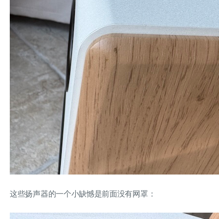
这些扬声器的一个小缺憾是前面没有网罩：