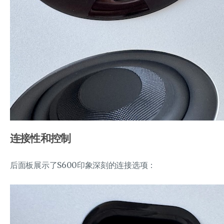
连接性和控制
后面板展示了S600印象深刻的连接选项：