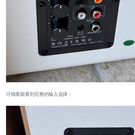
仔细看能看到完整的输入选择：