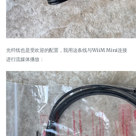
光纤线也是受欢迎的配置，我用这条线与WiiM Mini连接
进行流媒体播放：