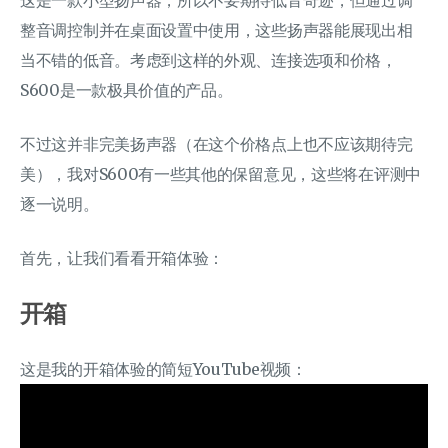
整音调控制并在桌面设置中使用，这些扬声器能展现出相
当不错的低音。考虑到这样的外观、连接选项和价格，
S600是一款极具价值的产品。
不过这并非完美扬声器（在这个价格点上也不应该期待完
美），我对S600有一些其他的保留意见，这些将在评测中
逐一说明。
首先，让我们看看开箱体验：
开箱
这是我的开箱体验的简短YouTube视频：