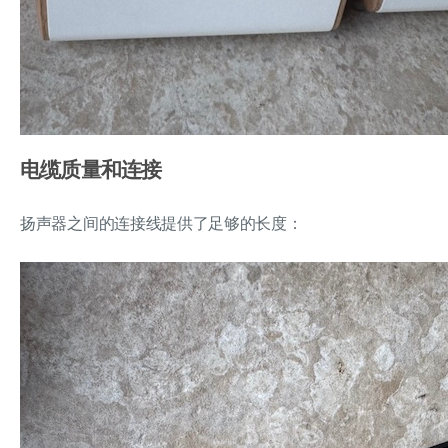
电缆质量和连接
扬声器之间的连接线提供了足够的长度：