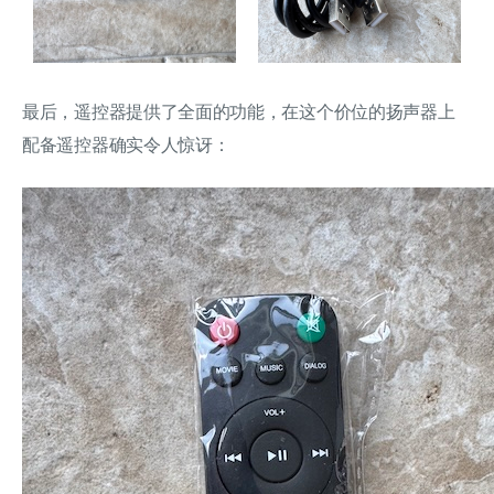
最后，遥控器提供了全面的功能，在这个价位的扬声器上
配备遥控器确实令人惊讶：