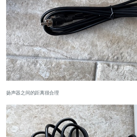
扬声器之间的距离很合理