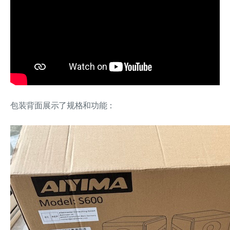
包装背面展示了规格和功能：