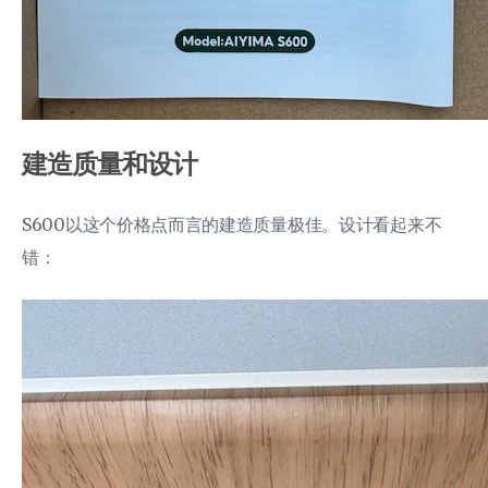
建造质量和设计
S600以这个价格点而言的建造质量极佳。设计看起来不
错：