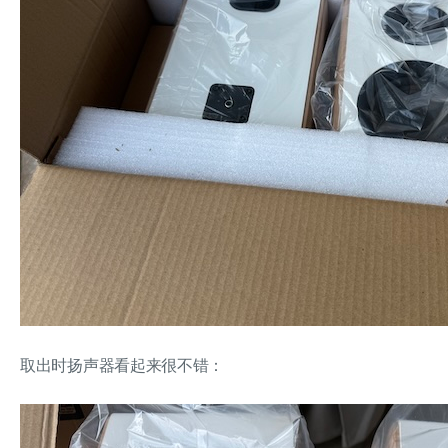
取出时扬声器看起来很不错：