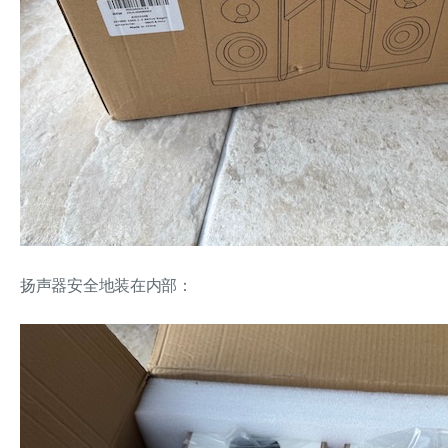
扬声器安全地装在内部：