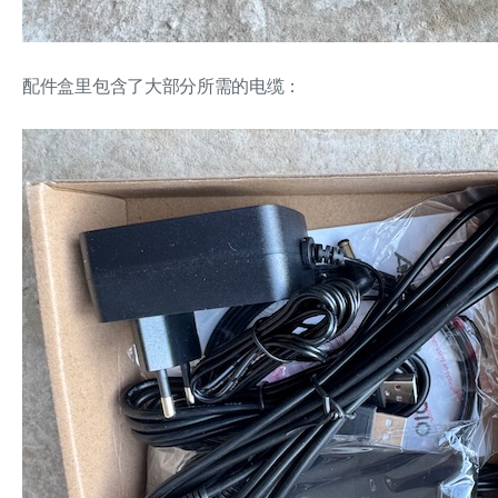
配件盒里包含了大部分所需的电缆：