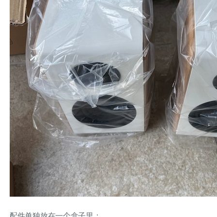
配件单独放在一个盒子里：