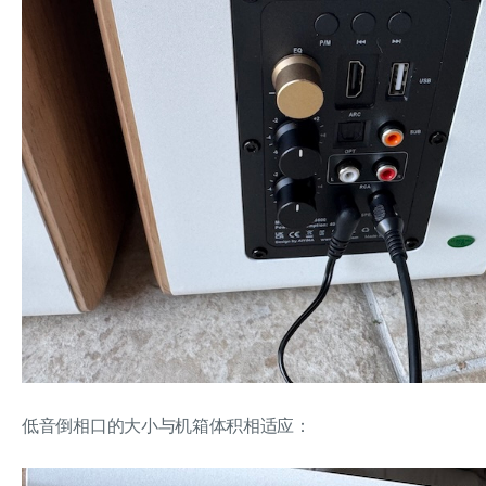
低音倒相口的大小与机箱体积相适应：