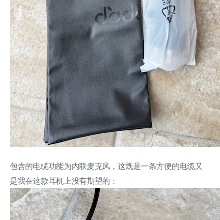
包含的电缆功能为内联麦克风，这既是一条方便的电缆又
是我在这款耳机上没有期望的：