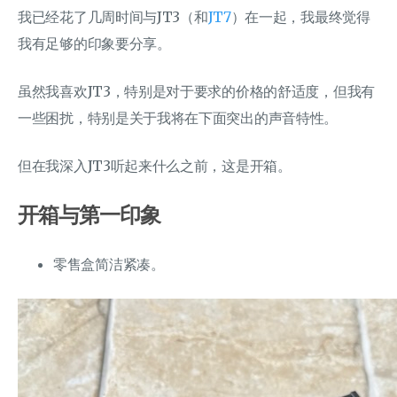
我已经花了几周时间与JT3（和
JT7
）在一起，我最终觉得
我有足够的印象要分享。
虽然我喜欢JT3，特别是对于要求的价格的舒适度，但我有
一些困扰，特别是关于我将在下面突出的声音特性。
但在我深入JT3听起来什么之前，这是开箱。
开箱与第一印象
零售盒简洁紧凑。