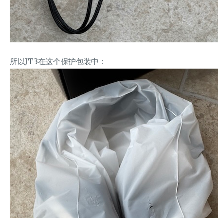
所以JT3在这个保护包装中：