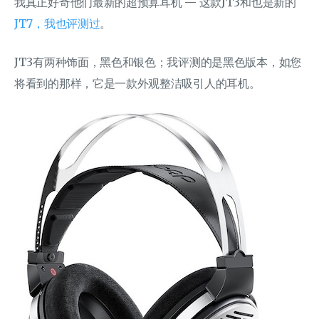
我真正好奇他们最新的超预算耳机 — 这款JT3和也是新的
JT7，我也评测过
。
JT3有两种饰面，黑色和银色；我评测的是黑色版本，如您
将看到的那样，它是一款外观整洁吸引人的耳机。