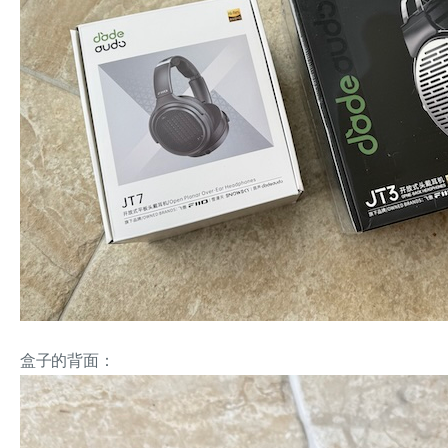
盒子的背面：