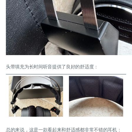
头带填充为长时间听音提供了良好的舒适度：
总的来说，这是一款看起来和舒适感都非常不错的耳机：