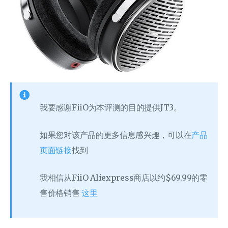
我要感谢FiiO为本评测的目的提供JT3。
如果您对该产品的更多信息感兴趣，可以在
产品
页面链接
找到
我相信从FiiO Aliexpress商店以约$69.99的零
售价格销售
这里