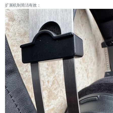
扩展机制简洁有效：