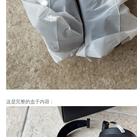
这是完整的盒子内容：