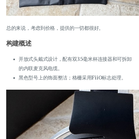
总的来说，考虑到价格，提供的一切都很好。
构建概述
开放式头戴式设计，配有双3.5毫米杯连接器和可拆卸
的内联麦克风电缆。
黑色型号上的饰面整洁；格栅采用FiiO标志处理。