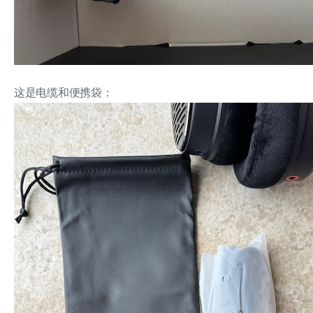
这是电缆和便携袋：