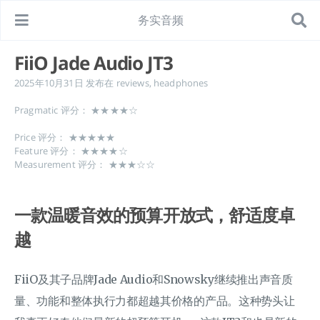
务实音频
FiiO Jade Audio JT3
2025年10月31日
发布在
reviews
,
headphones
Pragmatic 评分： ★★★★☆
Price 评分： ★★★★★
Feature 评分： ★★★★☆
Measurement 评分： ★★★☆☆
一款温暖音效的预算开放式，舒适度卓
越
FiiO及其子品牌Jade Audio和Snowsky继续推出声音质
量、功能和整体执行力都超越其价格的产品。这种势头让