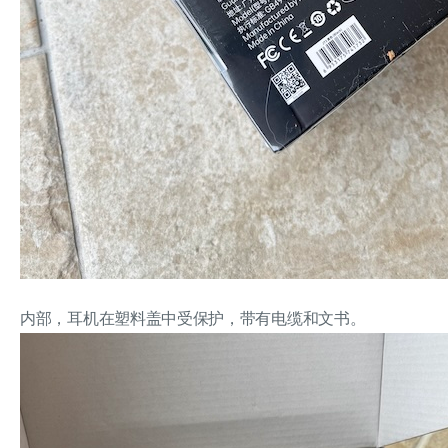
内部，耳机在塑料盖中受保护，带有电缆和文书。