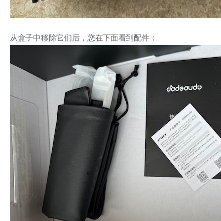
从盒子中移除它们后，您在下面看到配件：