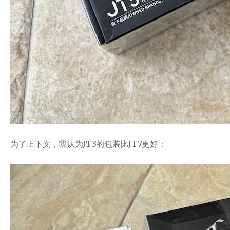
为了上下文，我认为JT3的包装比JT7更好：