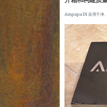
Ampapa D1 采用