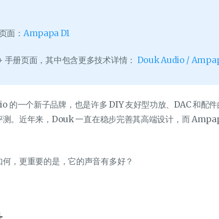
品页面：
Ampapa D1
 + 手册页面，其中包含更多技术详情：
Douk Audio / Ampa
 Audio 的一个新子品牌，也是许多 DIY 友好型功放、DAC 和
测。近年来，Douk 一直在稳步完善其高端设计，而 Amp
如何，更重要的是，它的声音有多好？
量