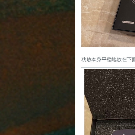
功放本身平稳地放在下