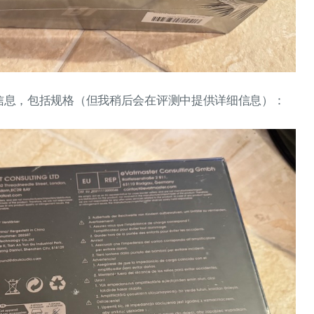
信息，包括规格（但我稍后会在评测中提供详细信息）：