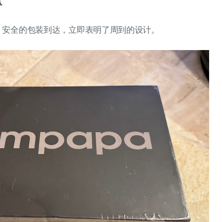
干净、安全的包装到达，立即表明了周到的设计。