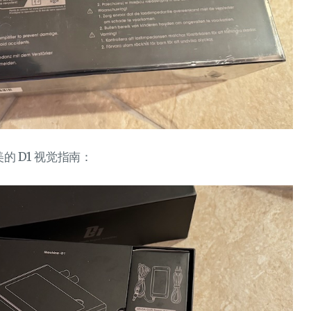
 D1 视觉指南：