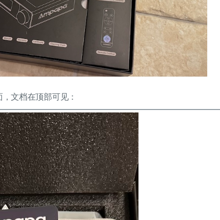
面，文档在顶部可见：