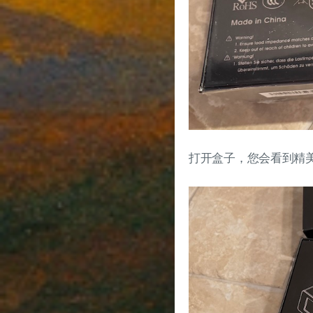
打开盒子，您会看到精美的