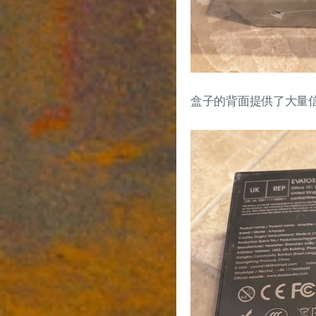
盒子的背面提供了大量