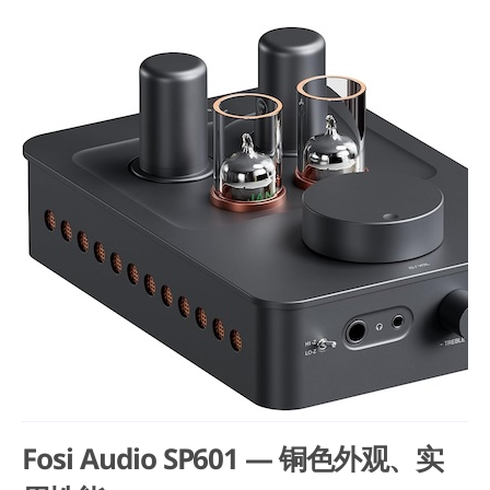
Fosi Audio SP601 — 铜色外观、实