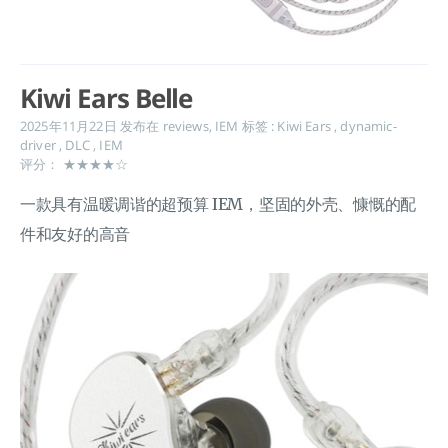
Kiwi Ears Belle
2025年11月22日
发布在
reviews
,
IEM
标签 :
Kiwi Ears
,
dynamic-
driver
,
DLC
,
IEM
评分： ★★★★☆
一款具有温暖调谐的超预算 IEM，坚固的外壳、慷慨的配
件和友好的高音