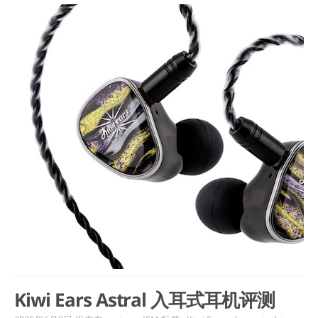
Kiwi Ears Astral 入耳式耳机评测