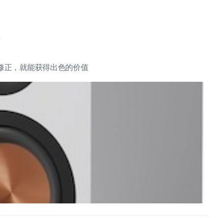
Q
修正，就能获得出色的价值