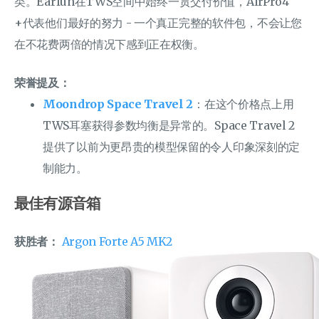
类。Earfun在TWS空间中始终一贯交付价值，AirPro4
+代表他们最好的努力 - 一个真正完整的软件包，不会让您
在不花费两倍的情况下感到正在权衡。
荣誉提及：
Moondrop Space Travel 2
：在这个价格点上用
TWS耳塞获得参数均衡是异常的。Space Travel 2
提供了以前为更昂贵的模型保留的令人印象深刻的定
制能力。
最佳有源音箱
获胜者：
Argon Forte A5 MK2