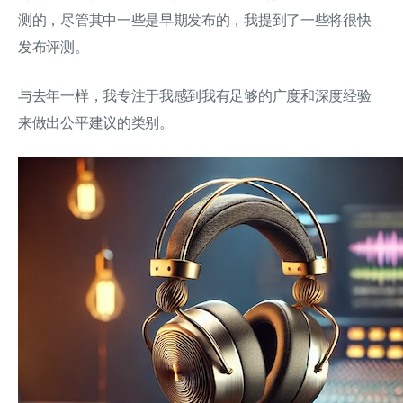
测的，尽管其中一些是早期发布的，我提到了一些将很快
发布评测。
与去年一样，我专注于我感到我有足够的广度和深度经验
来做出公平建议的类别。