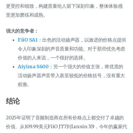
更受控和细致，构建质量给人留下深刻印象，整体体验感
觉更加磨练和成熟。
强大的竞争者：
FiiO SA1
：出色的活动扬声器，以激进的价格点提供
令人印象深刻的声音质量和功能。对于那些优先考虑
价值的人来说，一个很好的选择。
Aiyima S600
：另一个强大的价值主张，将优质的
活动扬声器声音带入甚至较低的价格括号，没有重大
权衡。
结论
2025年证明了音频制造商在所有价格点上都交付了卓越的
价值。从109.99美元FiiO JT7到Luxsin X9，今年的赢家代