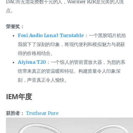
DAC而无需花费数千元的人，Warmer R2R是完美的入境
点。
荣誉奖：
Fosi Audio Luna3 Turntable
：一个黑胶唱片机给
我留下了深刻的印象，将现代便利和模拟魅力与易获
得的价格相结合。
Aiyima T20
：一个惊人的管前置放大器，为您的系
统带来真正的管温暖和特征。构建质量令人印象深
刻，声音真正令人愉快。
IEM年度
获胜者：
Truthear Pure