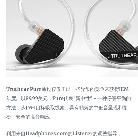
Truthear Pure
通过仅仅击出一些异常的竞争来获得IEM
年度。以89.99美元，Pure代表"新中性" - 一种仔细平衡的
方法，从JM-1目标吸取线索，具有精炼的中低音呈现和宽
松、安全的高音响应。
利用来自Headphones.com的Listener的调整指导，