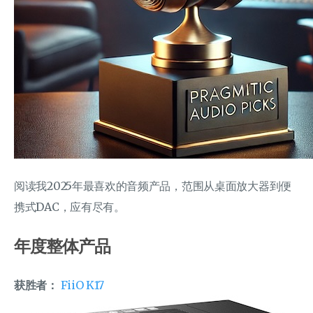
阅读我2025年最喜欢的音频产品，范围从桌面放大器到便
携式DAC，应有尽有。
年度整体产品
获胜者：
FiiO K17