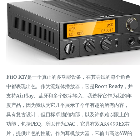
FiiO K17
是一个真正的多功能设备，在其尝试的每个角色
中都表现出色。作为流媒体播放器，它是Roon Ready，并
支持AirPlay、蓝牙和多个数字输入。我选择它作为我的年
度产品，因为我认为它几乎展示了今年有趣的所有内容，
具有复古设计，但目标卓越的内部，以及许多难以跟上的
功能，包括PEQ。所以作为DAC，它具有双AK4499EX芯
片，提供出色的性能。作为耳机放大器，它输出高达4W的