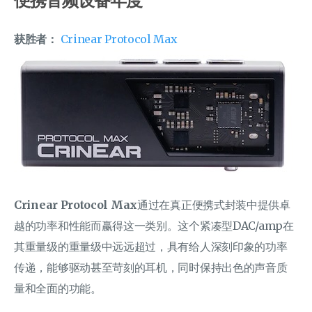
便携音频设备年度
获胜者：
Crinear Protocol Max
Crinear Protocol Max
通过在真正便携式封装中提供卓
越的功率和性能而赢得这一类别。这个紧凑型DAC/amp在
其重量级的重量级中远远超过，具有给人深刻印象的功率
传递，能够驱动甚至苛刻的耳机，同时保持出色的声音质
量和全面的功能。