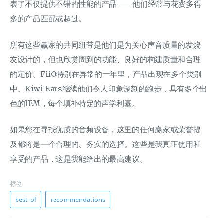
表了不仅提供不错的性能的产品——他们经常与花费多得
多的产品匹配或超过。
所有这些赢家的共同纽带是他们是为关心声音质量的发烧
友设计的，但也欣赏周到的功能、良好的构建质量和合理
的定价。FiiO特别在异常的一年里，产品出现在多个类别
中。Kiwi Ears继续他们令人印象深刻的跑步，具有多个出
色的IEM，每个填补特定的声学利基。
如果您在寻找优质的音频设备，这里的任何赢家或荣誉提
及都将是一个合理的、务实的选择。这些是我真正使用和
享受的产品，这是我能给出的最高建议。
标签
best-of
recommendations