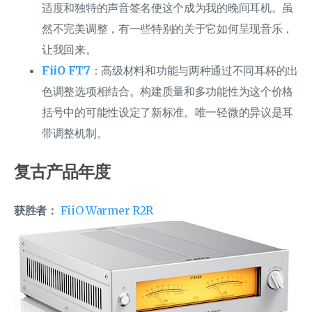
适度和独特的声音签名使这个成为我的晚间耳机。虽
然不完美调整，有一些特别的关于它如何呈现音乐，
让我回来。
FiiO FT7
：高级材料和功能与两种通过不同耳杯的出
色调整选项相结合。构建质量和多功能性为这个价格
括号中的可能性设定了新标准。唯一轻微的异议是耳
带调整机制。
复古产品年度
获胜者：
FiiO Warmer R2R