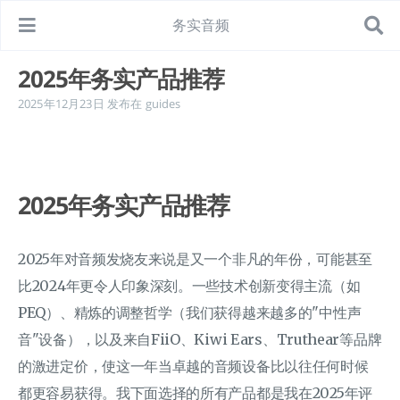
务实音频
2025年务实产品推荐
2025年12月23日
发布在
guides
2025年务实产品推荐
2025年对音频发烧友来说是又一个非凡的年份，可能甚至
比2024年更令人印象深刻。一些技术创新变得主流（如
PEQ）、精炼的调整哲学（我们获得越来越多的"中性声
音"设备），以及来自FiiO、Kiwi Ears、Truthear等品牌
的激进定价，使这一年当卓越的音频设备比以往任何时候
都更容易获得。我下面选择的所有产品都是我在2025年评