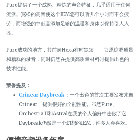
Pure提供了一个成熟、精炼的声音特征，几乎适用于任何
流派。宽松的高音使这个IEM您可以听几个小时而不会疲
劳，而增强的中低音添加足够的温暖和身体以保持引人入
胜。
Pure成功的地方，其前身Hexa有时缺短——它原谅源质量
和糟糕的录音，同时仍然在提供高质量材料时提供出色的
技术性能。
荣誉提及：
Crinear Daybreak
：一个出色的首次主要发布来自
Crinear，提供很好的全能性能。虽然Pure、
Orchestra II和Astral在我的个人偏好中击败了它，
Daybreak仍然是一个幻想的IEM，许多人会喜欢。