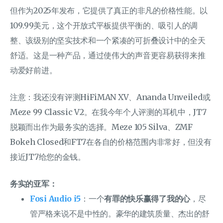
但作为2025年发布，它提供了真正的非凡的价格性能。以
109.99美元，这个开放式平板提供平衡的、吸引人的调
整、该级别的坚实技术和一个紧凑的可折叠设计中的全天
舒适。这是一种产品，通过使伟大的声音更容易获得来推
动爱好前进。
注意：我还没有评测HiFiMAN XV、Ananda Unveiled或
Meze 99 Classic V2。在我今年个人评测的耳机中，JT7
脱颖而出作为最务实的选择。Meze 105 Silva、ZMF
Bokeh Closed和FT7在各自的价格范围内非常好，但没有
接近JT7给您的金钱。
务实的亚军：
Fosi Audio i5
：一个
有罪的快乐赢得了我的心
，尽
管严格来说不是中性的。豪华的建筑质量、杰出的舒