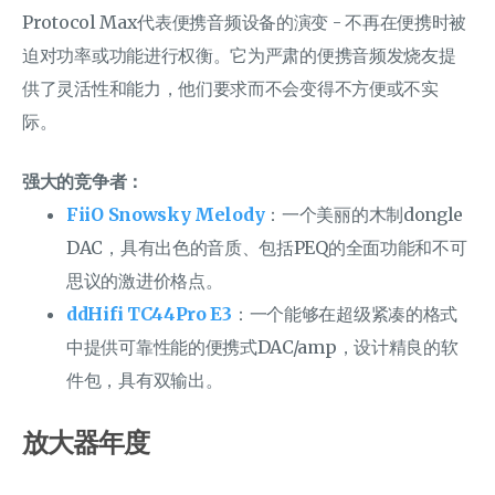
Protocol Max代表便携音频设备的演变 - 不再在便携时被
迫对功率或功能进行权衡。它为严肃的便携音频发烧友提
供了灵活性和能力，他们要求而不会变得不方便或不实
际。
强大的竞争者：
FiiO Snowsky Melody
：一个美丽的木制dongle
DAC，具有出色的音质、包括PEQ的全面功能和不可
思议的激进价格点。
ddHifi TC44Pro E3
：一个能够在超级紧凑的格式
中提供可靠性能的便携式DAC/amp，设计精良的软
件包，具有双输出。
放大器年度