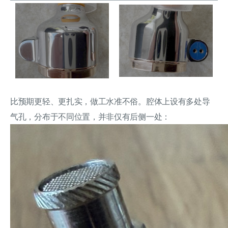
比预期更轻、更扎实，做工水准不俗。腔体上设有多处导
气孔，分布于不同位置，并非仅有后侧一处：