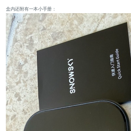
盒内还附有一本小手册：