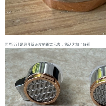
面网设计是最具辨识度的视觉元素，我认为相当好看：