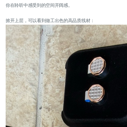
你在聆听中感受到的空间开阔感。
掀开上层，可以看到做工出色的高品质线材：