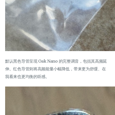
默认黑色导管呈现 Oak Nano 的完整调音，包括其高频延
伸。红色导管则将高频能量小幅降低，带来更为舒缓、在
我看来也更均衡的听感。