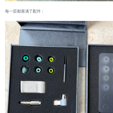
每一层都塞满了配件：