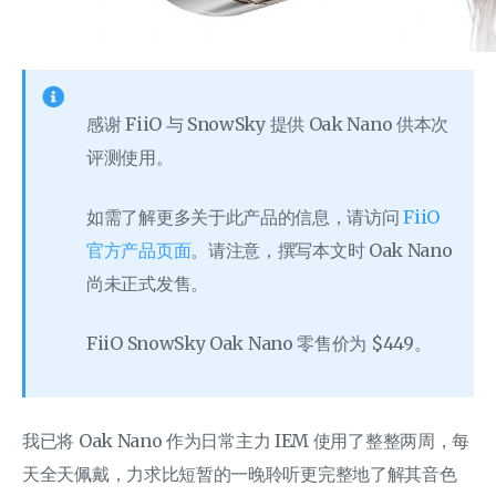
感谢 FiiO 与 SnowSky 提供 Oak Nano 供本次
评测使用。
如需了解更多关于此产品的信息，请访问
FiiO
官方产品页面
。请注意，撰写本文时 Oak Nano
尚未正式发售。
FiiO SnowSky Oak Nano 零售价为 $449。
我已将 Oak Nano 作为日常主力 IEM 使用了整整两周，每
天全天佩戴，力求比短暂的一晚聆听更完整地了解其音色