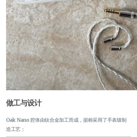
做工与设计
Oak Nano 腔体由钛合金加工而成，据称采用了手表级制
造工艺：