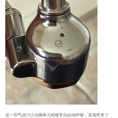
这一导气设计让动圈单元能够更自由地呼吸，直接带来了