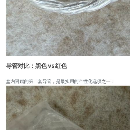
导管对比：黑色 vs 红色
盒内附赠的第二套导管，是最实用的个性化选项之一：